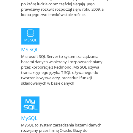
po którą ludzie coraz częściej sięgają. Jego
prawdziwy rozkwit rozpoczął się w roku 2009, a
liczba jego zwolenników stale rośnie.
MS SQL
Microsoft SQL Server to system zarządzania
bazami danych wspierany i rozpowszechniany
przez korporację z Redmond. MS SQL używa
transakcyjnego języka T-SQL używanego do
tworzenia wyzwalaczy, procedur i funkcji
składowanych w bazie danych
MySQL
MySQL to system zarządzania bazami danych
rozwijany przez firmę Oracle. Służy do