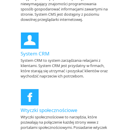
niewymagający znajomości programowania
sposób gospodarować informacjami zawartymi na
stronie. System CMS jest dostępny z poziomu
dowolnej przeglądarki internetowej.
System CRM
System CRM to system zarządzania relacjami z
klientami. System CRM jest przydatny w firmach,
które starają się utrzymać i pozyskać klientów oraz
wychodzić naprzeciw ich potrzebom.
Wtyczki społecznościowe
Wtyczki społecznościowe to narzędzia, które
pozwalają na połączenie każdej strony www z
portalami społecznościowymi. Posiadanie wtyczek